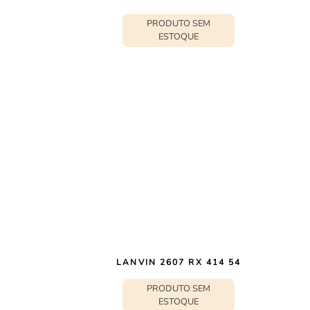
PRODUTO SEM
ESTOQUE
LANVIN 2607 RX 414 54
PRODUTO SEM
ESTOQUE