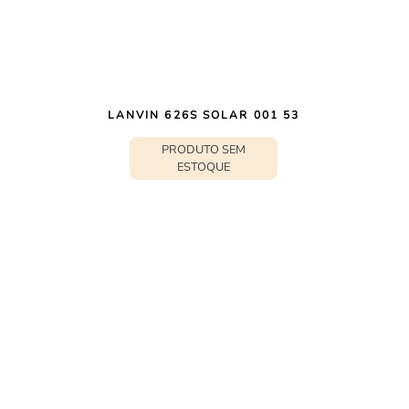
LANVIN 626S SOLAR 001 53
PRODUTO SEM
ESTOQUE