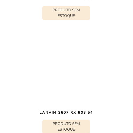
PRODUTO SEM
ESTOQUE
LANVIN 2607 RX 603 54
PRODUTO SEM
ESTOQUE