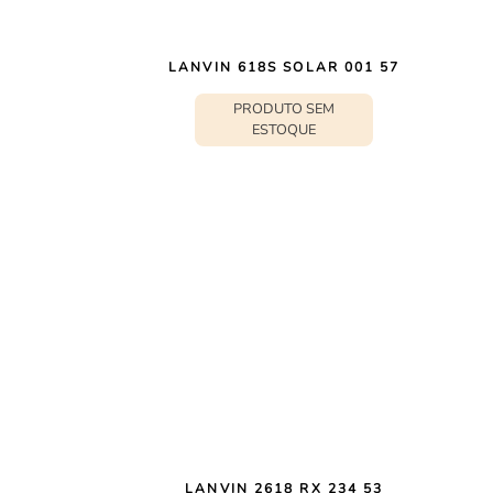
LANVIN 618S SOLAR 001 57
PRODUTO SEM
ESTOQUE
LANVIN 2618 RX 234 53