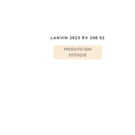
LANVIN 2623 RX 208 52
PRODUTO SEM
ESTOQUE