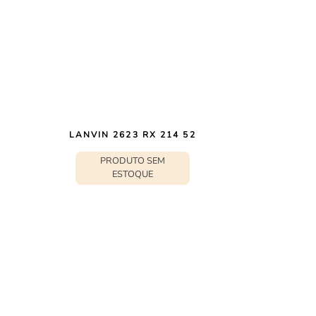
LANVIN 2623 RX 214 52
PRODUTO SEM
ESTOQUE