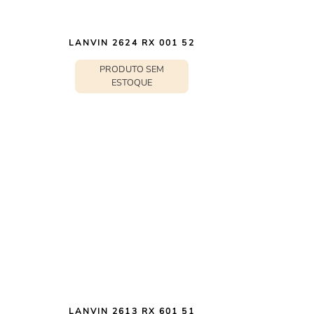
LANVIN 2624 RX 001 52
PRODUTO SEM
ESTOQUE
LANVIN 2613 RX 601 51