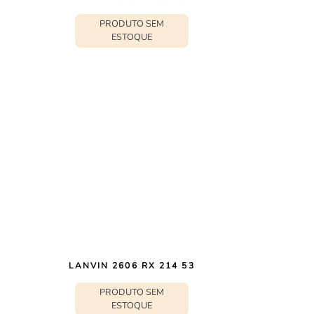
PRODUTO SEM
ESTOQUE
LANVIN 2606 RX 214 53
PRODUTO SEM
ESTOQUE