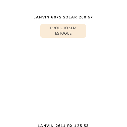
LANVIN 607S SOLAR 200 57
PRODUTO SEM
ESTOQUE
LANVIN 2614 RX 425 53