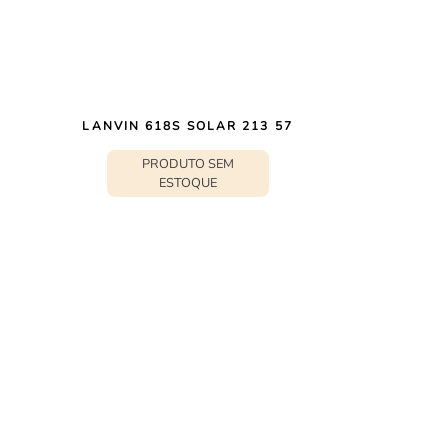
LANVIN 618S SOLAR 213 57
PRODUTO SEM
ESTOQUE