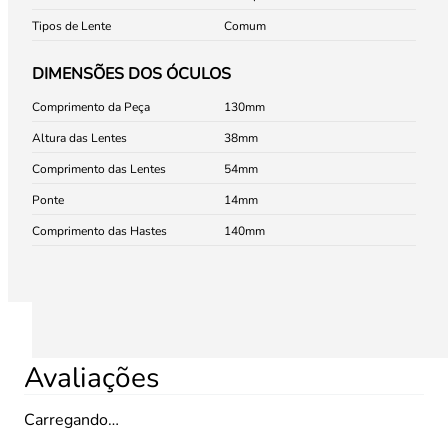
Tipos de Lente
Comum
DIMENSÕES DOS ÓCULOS
Comprimento da Peça
130
Altura das Lentes
38
Comprimento das Lentes
54
Ponte
14
Comprimento das Hastes
140
Avaliações
Carregando…