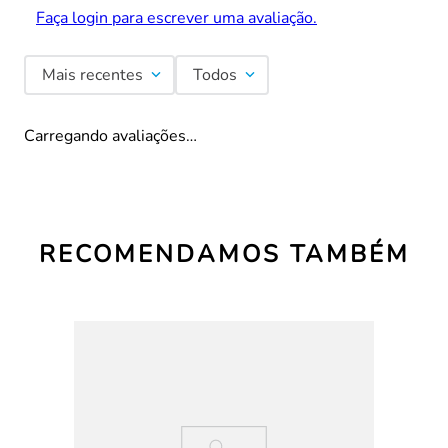
Faça login para escrever uma avaliação.
Mais recentes
Todos
Carregando avaliações…
RECOMENDAMOS TAMBÉM