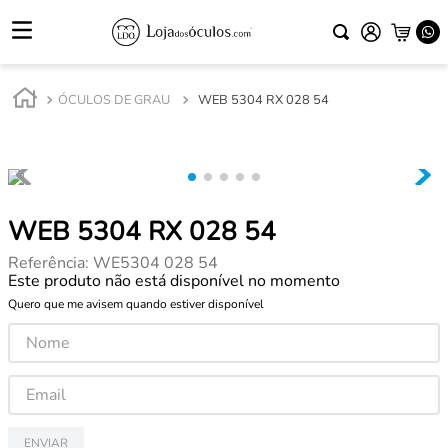
ÓCULOS DE GRAU
WEB 5304 RX 028 54
WEB 5304 RX 028 54
Referência
:
WE5304 028 54
Este produto não está disponível no momento
Quero que me avisem quando estiver disponível
ENVIAR