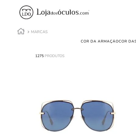
MARCAS
COR DA ARMAÇÃO
COR DAS
1275
PRODUTOS