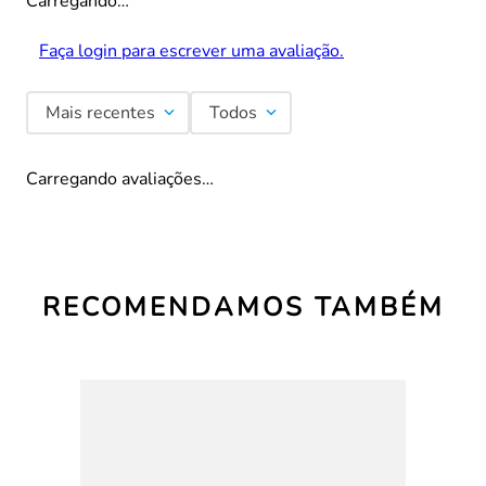
Carregando…
Faça login para escrever uma avaliação.
Mais recentes
Todos
Carregando avaliações…
RECOMENDAMOS TAMBÉM