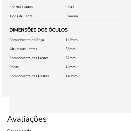
Cor das Lentes
Cinza
Tipos de Lente
Comum
DIMENSÕES DOS ÓCULOS
Comprimento da Peça
140
Altura das Lentes
36
Comprimento das Lentes
52
Ponte
18
Comprimento das Hastes
140
Avaliações