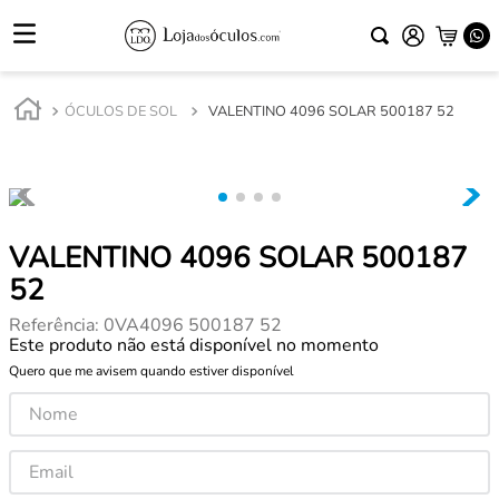
ÓCULOS DE SOL
VALENTINO 4096 SOLAR 500187 52
VALENTINO 4096 SOLAR 500187
52
Referência
:
0VA4096 500187 52
Este produto não está disponível no momento
Quero que me avisem quando estiver disponível