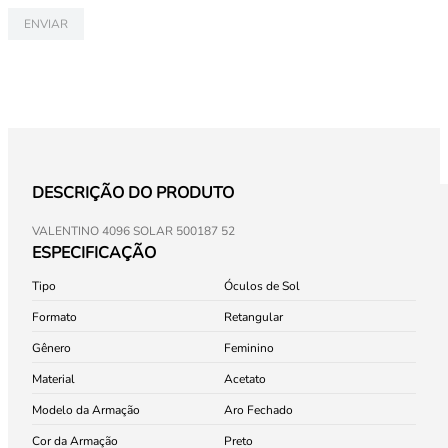
ENVIAR
DESCRIÇÃO DO PRODUTO
VALENTINO 4096 SOLAR 500187 52
ESPECIFICAÇÃO
Tipo
Óculos de Sol
Formato
Retangular
Gênero
Feminino
Material
Acetato
Modelo da Armação
Aro Fechado
Cor da Armação
Preto