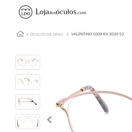
ÓCULOS DE GRAU
VALENTINO 1009 RX 3030 53