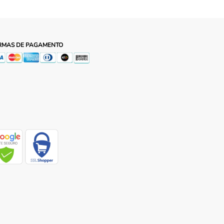
RMAS DE PAGAMENTO