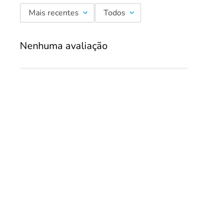
Mais recentes
Todos
Nenhuma avaliação