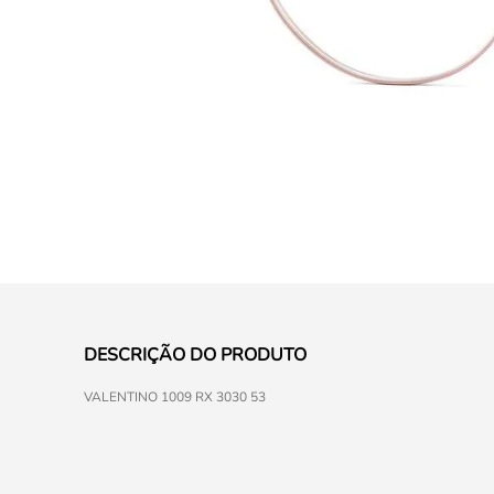
DESCRIÇÃO DO PRODUTO
VALENTINO 1009 RX 3030 53