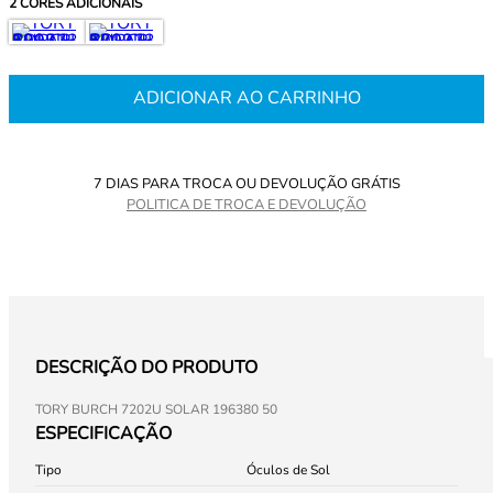
2
CORES ADICIONAIS
ADICIONAR AO CARRINHO
7 DIAS PARA TROCA OU DEVOLUÇÃO GRÁTIS
POLITICA DE TROCA E DEVOLUÇÃO
DESCRIÇÃO DO PRODUTO
TORY BURCH 7202U SOLAR 196380 50
ESPECIFICAÇÃO
Tipo
Óculos de Sol