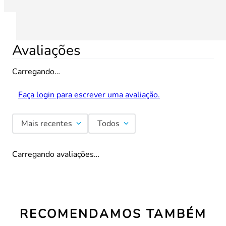
Avaliações
Carregando…
Faça login para escrever uma avaliação.
Mais recentes
Todos
Carregando avaliações…
RECOMENDAMOS TAMBÉM