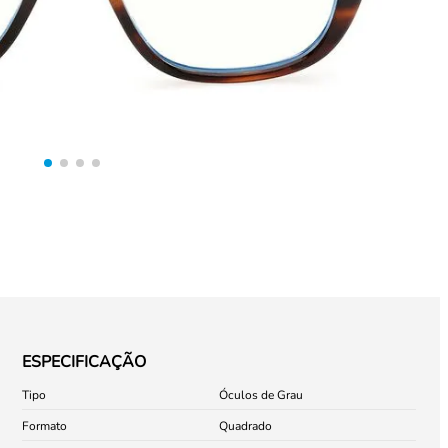
ESPECIFICAÇÃO
Tipo
Óculos de Grau
Formato
Quadrado