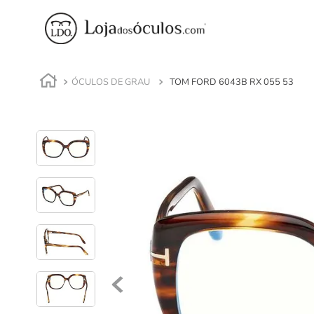
ÓCULOS DE GRAU
TOM FORD 6043B RX 055 53