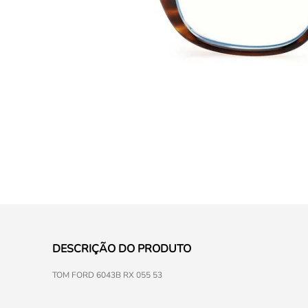
DESCRIÇÃO DO PRODUTO
TOM FORD 6043B RX 055 53