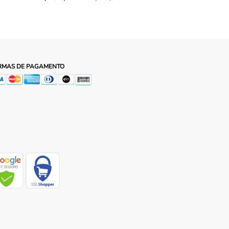
RMAS DE PAGAMENTO