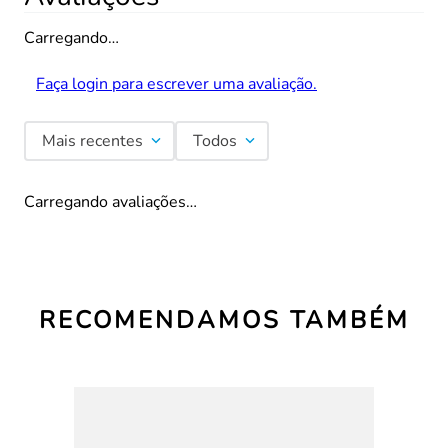
Carregando…
Faça login para escrever uma avaliação.
Mais recentes
Todos
Carregando avaliações…
RECOMENDAMOS TAMBÉM