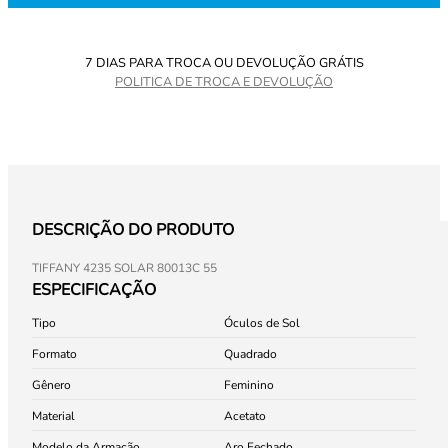
7 DIAS PARA TROCA OU DEVOLUÇÃO GRÁTIS
POLITICA DE TROCA E DEVOLUÇÃO
DESCRIÇÃO DO PRODUTO
TIFFANY 4235 SOLAR 80013C 55
ESPECIFICAÇÃO
Tipo
Óculos de Sol
Formato
Quadrado
Gênero
Feminino
Material
Acetato
Modelo da Armação
Aro Fechado