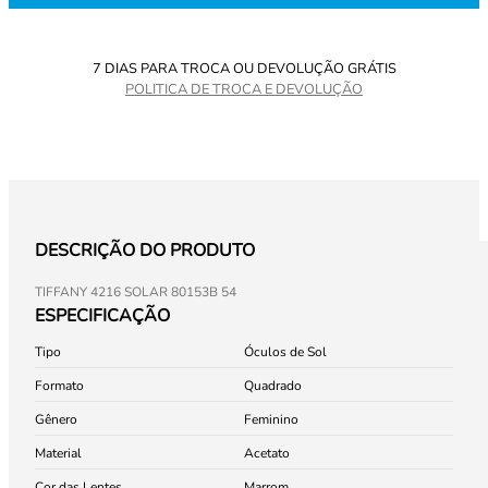
7 DIAS PARA TROCA OU DEVOLUÇÃO GRÁTIS
POLITICA DE TROCA E DEVOLUÇÃO
DESCRIÇÃO DO PRODUTO
TIFFANY 4216 SOLAR 80153B 54
ESPECIFICAÇÃO
Tipo
Óculos de Sol
Formato
Quadrado
Gênero
Feminino
Material
Acetato
Cor das Lentes
Marrom