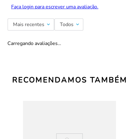
Faça login para escrever uma avaliação.
Mais recentes
Todos
Carregando avaliações…
RECOMENDAMOS TAMBÉM