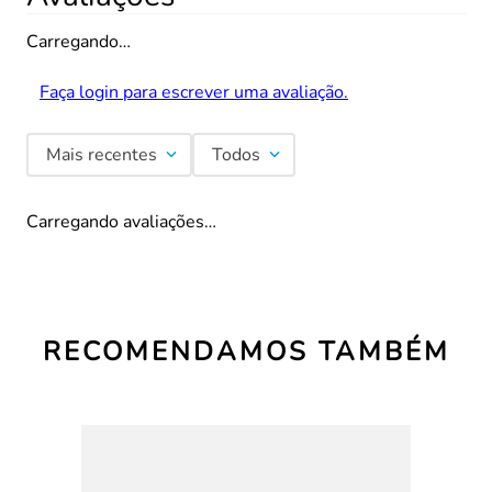
Carregando…
Faça login para escrever uma avaliação.
Mais recentes
Todos
Carregando avaliações…
RECOMENDAMOS TAMBÉM