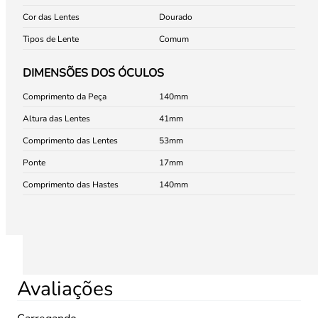
Cor das Lentes
Dourado
Tipos de Lente
Comum
DIMENSÕES DOS ÓCULOS
Comprimento da Peça
140
Altura das Lentes
41
Comprimento das Lentes
53
Ponte
17
Comprimento das Hastes
140
Avaliações