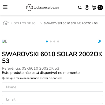
ÓCULOS DE SOL
SWAROVSKI 6010 SOLAR 2002OK 53
SWAROVSKI 6010 SOLAR 2002OK
53
Referência
:
0SK6010 2002OK 53
Este produto não está disponível no momento
Quero que me avisem quando estiver disponível