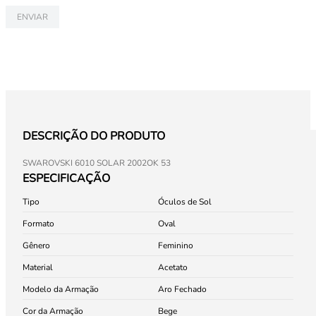
ENVIAR
DESCRIÇÃO DO PRODUTO
SWAROVSKI 6010 SOLAR 2002OK 53
ESPECIFICAÇÃO
Tipo
Óculos de Sol
Formato
Oval
Gênero
Feminino
Material
Acetato
Modelo da Armação
Aro Fechado
Cor da Armação
Bege