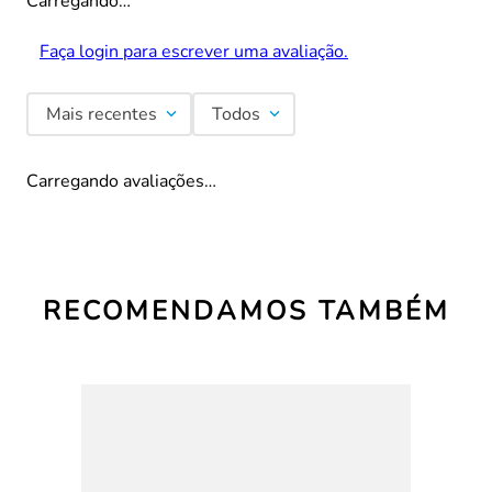
Carregando…
Faça login para escrever uma avaliação.
Mais recentes
Todos
Carregando avaliações…
RECOMENDAMOS TAMBÉM