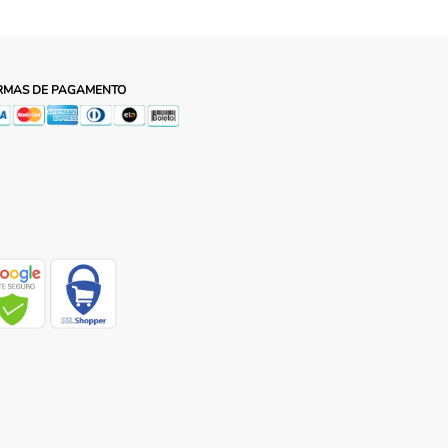
RMAS DE PAGAMENTO