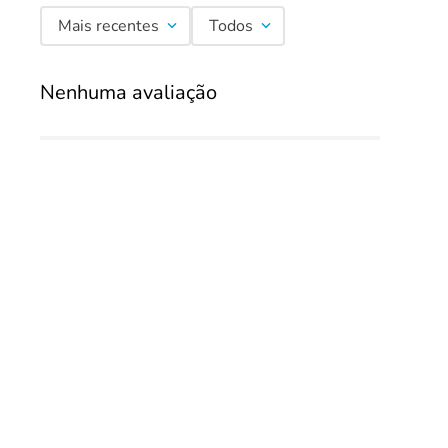
Mais recentes
Todos
Nenhuma avaliação