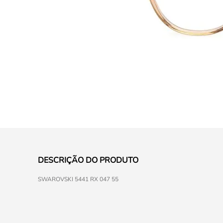
DESCRIÇÃO DO PRODUTO
SWAROVSKI 5441 RX 047 55