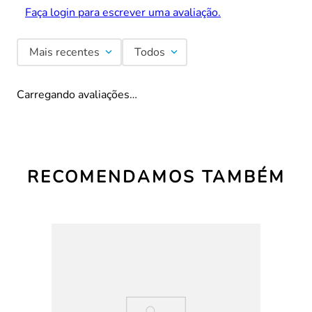
Faça login para escrever uma avaliação.
Mais recentes
Todos
Carregando avaliações…
RECOMENDAMOS TAMBÉM