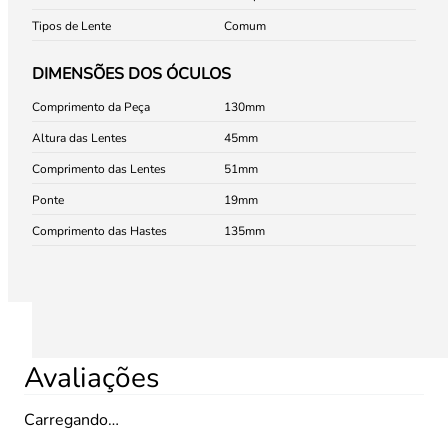
Tipos de Lente
Comum
DIMENSÕES DOS ÓCULOS
Comprimento da Peça
130
Altura das Lentes
45
Comprimento das Lentes
51
Ponte
19
Comprimento das Hastes
135
Avaliações
Carregando…