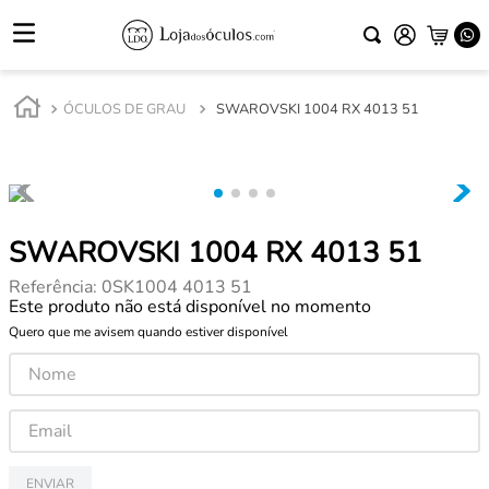
ÓCULOS DE GRAU
SWAROVSKI 1004 RX 4013 51
SWAROVSKI 1004 RX 4013 51
Referência
:
0SK1004 4013 51
Este produto não está disponível no momento
Quero que me avisem quando estiver disponível
ENVIAR