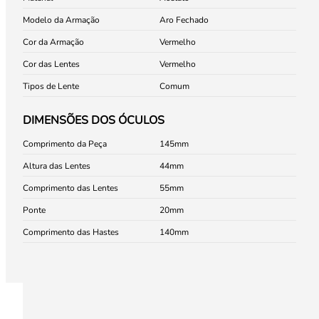
Modelo da Armação
Aro Fechado
Cor da Armação
Vermelho
Cor das Lentes
Vermelho
Tipos de Lente
Comum
DIMENSÕES DOS ÓCULOS
Comprimento da Peça
145
Altura das Lentes
44
Comprimento das Lentes
55
Ponte
20
Comprimento das Hastes
140