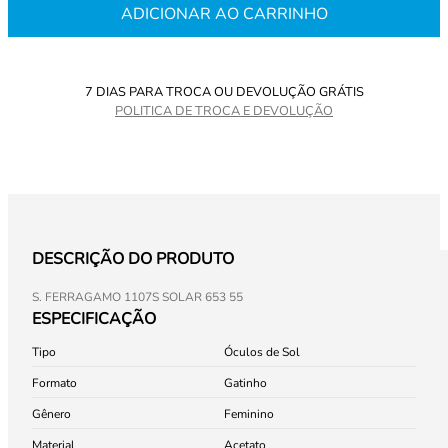
ADICIONAR AO CARRINHO
7 DIAS PARA TROCA OU DEVOLUÇÃO GRÁTIS
POLITICA DE TROCA E DEVOLUÇÃO
DESCRIÇÃO DO PRODUTO
S. FERRAGAMO 1107S SOLAR 653 55
ESPECIFICAÇÃO
Tipo
Óculos de Sol
Formato
Gatinho
Gênero
Feminino
Material
Acetato