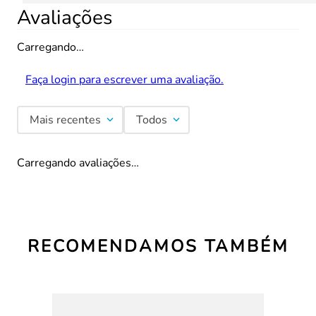
Avaliações
Carregando…
Faça login para escrever uma avaliação.
Mais recentes
Todos
Carregando avaliações…
RECOMENDAMOS TAMBÉM