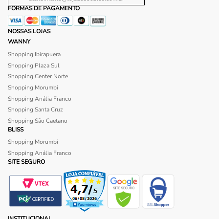
FORMAS DE PAGAMENTO
NOSSAS LOJAS
WANNY
Shopping Ibirapuera
Shopping Plaza Sul
Shopping Center Norte
Shopping Morumbi
Shopping Anália Franco
Shopping Santa Cruz
Shopping São Caetano
BLISS
Shopping Morumbi
Shopping Anália Franco
SITE SEGURO
INSTITUCIONAL