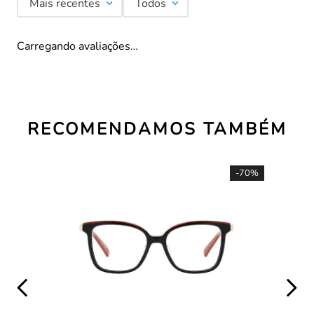
Mais recentes
Todos
Carregando avaliações…
RECOMENDAMOS TAMBÉM
-
70%