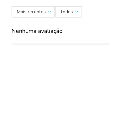
Mais recentes
Todos
Nenhuma avaliação