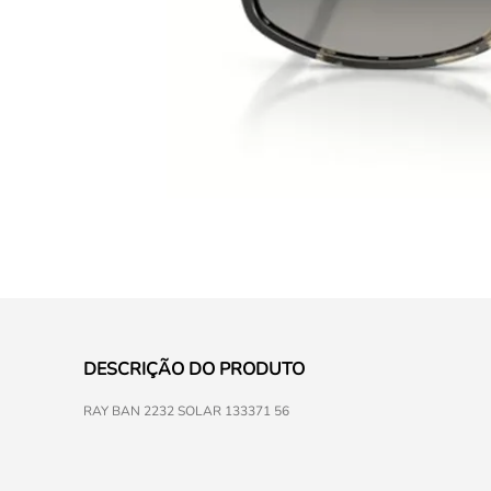
DESCRIÇÃO DO PRODUTO
RAY BAN 2232 SOLAR 133371 56