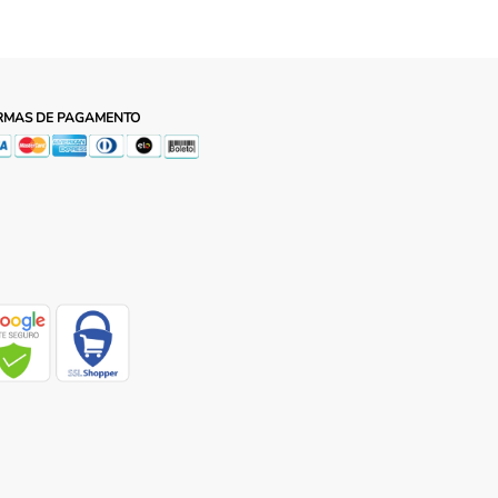
RMAS DE PAGAMENTO