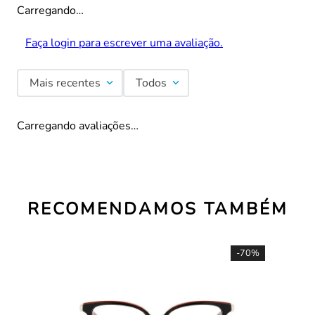
Carregando…
Faça login para escrever uma avaliação.
Mais recentes
Todos
Carregando avaliações…
RECOMENDAMOS TAMBÉM
-
70%