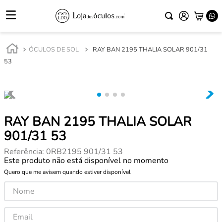
ÓCULOS DE SOL
RAY BAN 2195 THALIA SOLAR 901/31
53
RAY BAN 2195 THALIA SOLAR
901/31 53
Referência
:
0RB2195 901/31 53
Este produto não está disponível no momento
Quero que me avisem quando estiver disponível