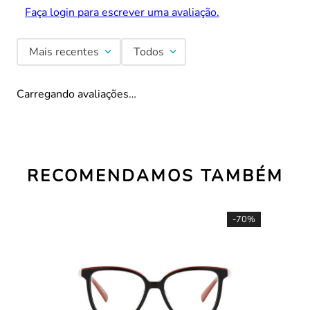
Faça login para escrever uma avaliação.
Mais recentes
Todos
Carregando avaliações…
RECOMENDAMOS TAMBÉM
-
70%