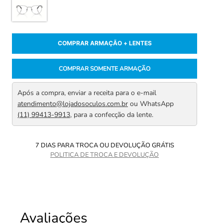
COMPRAR ARMAÇÃO + LENTES
COMPRAR SOMENTE ARMAÇÃO
Após a compra, enviar a receita para o e-mail
atendimento@lojadosoculos.com.br
ou WhatsApp
(11) 99413-9913
, para a confecção da lente.
7 DIAS PARA TROCA OU DEVOLUÇÃO GRÁTIS
POLITICA DE TROCA E DEVOLUÇÃO
Avaliações