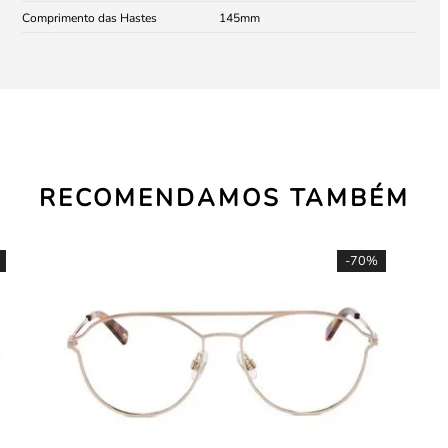
Comprimento das Hastes
145
RECOMENDAMOS TAMBÉM
-
70%