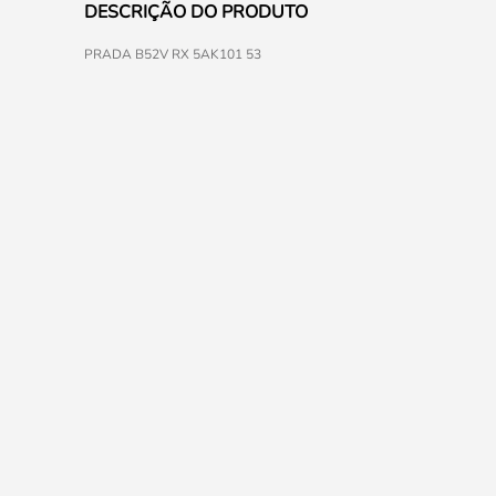
DESCRIÇÃO DO PRODUTO
PRADA B52V RX 5AK101 53