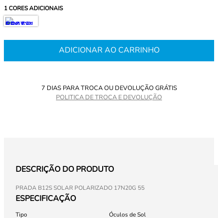
1
CORES ADICIONAIS
ADICIONAR AO CARRINHO
7 DIAS PARA TROCA OU DEVOLUÇÃO GRÁTIS
POLITICA DE TROCA E DEVOLUÇÃO
DESCRIÇÃO DO PRODUTO
PRADA B12S SOLAR POLARIZADO 17N20G 55
ESPECIFICAÇÃO
Tipo
Óculos de Sol