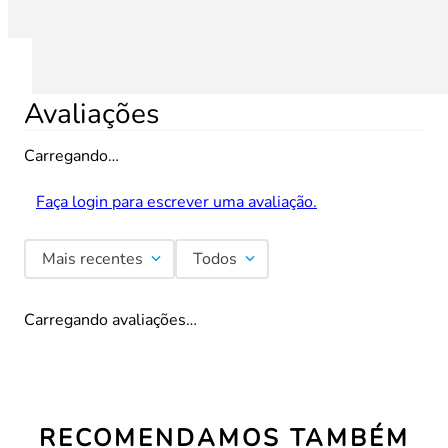
Avaliações
Carregando…
Faça login para escrever uma avaliação.
Mais recentes
Todos
Carregando avaliações…
RECOMENDAMOS TAMBÉM