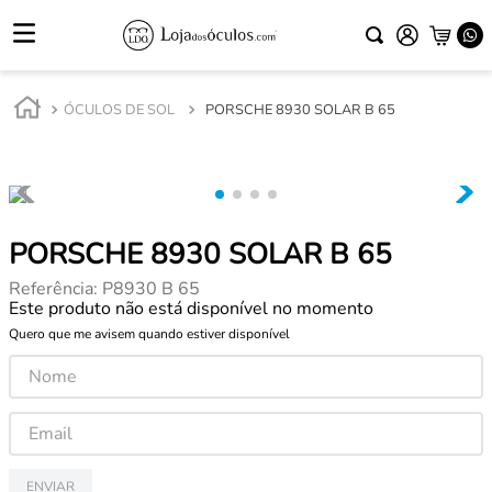
ÓCULOS DE SOL
PORSCHE 8930 SOLAR B 65
PORSCHE 8930 SOLAR B 65
Referência
:
P8930 B 65
Este produto não está disponível no momento
Quero que me avisem quando estiver disponível
ENVIAR