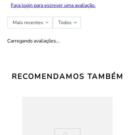
Faça login para escrever uma avaliação.
Mais recentes
Todos
Carregando avaliações…
RECOMENDAMOS TAMBÉM