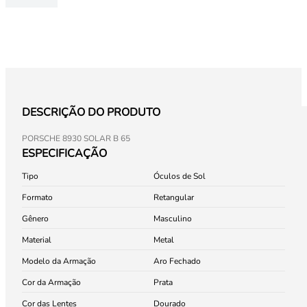
DESCRIÇÃO DO PRODUTO
PORSCHE 8930 SOLAR B 65
ESPECIFICAÇÃO
Tipo
Óculos de Sol
Formato
Retangular
Gênero
Masculino
Material
Metal
Modelo da Armação
Aro Fechado
Cor da Armação
Prata
Cor das Lentes
Dourado