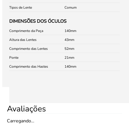
Tipos de Lente
Comum
DIMENSÕES DOS ÓCULOS
Comprimento da Peça
140
Altura das Lentes
43
Comprimento das Lentes
52
Ponte
21
Comprimento das Hastes
140
Avaliações
Carregando…