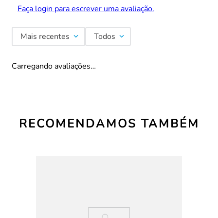
Faça login para escrever uma avaliação.
Mais recentes
Todos
Carregando avaliações…
RECOMENDAMOS TAMBÉM