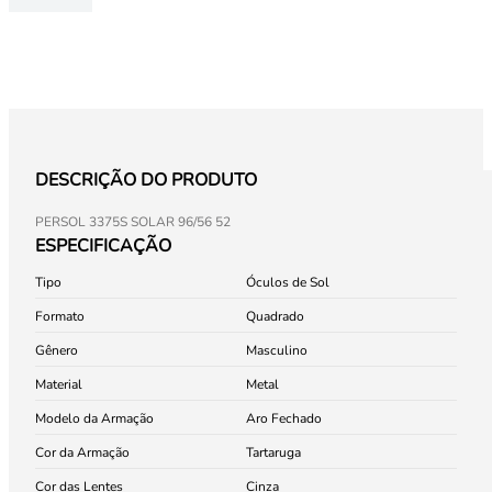
DESCRIÇÃO DO PRODUTO
PERSOL 3375S SOLAR 96/56 52
ESPECIFICAÇÃO
Tipo
Óculos de Sol
Formato
Quadrado
Gênero
Masculino
Material
Metal
Modelo da Armação
Aro Fechado
Cor da Armação
Tartaruga
Cor das Lentes
Cinza