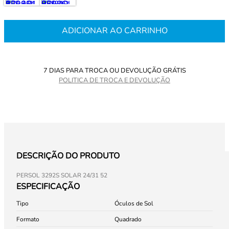
ADICIONAR AO CARRINHO
7 DIAS PARA TROCA OU DEVOLUÇÃO GRÁTIS
POLITICA DE TROCA E DEVOLUÇÃO
DESCRIÇÃO DO PRODUTO
PERSOL 3292S SOLAR 24/31 52
ESPECIFICAÇÃO
Tipo
Óculos de Sol
Formato
Quadrado