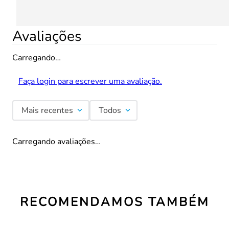
Avaliações
Carregando…
Faça login para escrever uma avaliação.
Mais recentes
Todos
Carregando avaliações…
RECOMENDAMOS TAMBÉM