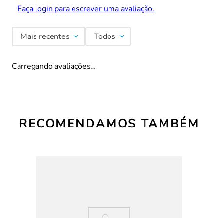
Faça login para escrever uma avaliação.
Mais recentes
Todos
Carregando avaliações…
RECOMENDAMOS TAMBÉM