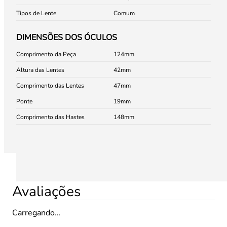
Tipos de Lente
Comum
DIMENSÕES DOS ÓCULOS
Comprimento da Peça
124
Altura das Lentes
42
Comprimento das Lentes
47
Ponte
19
Comprimento das Hastes
148
Avaliações
Carregando…