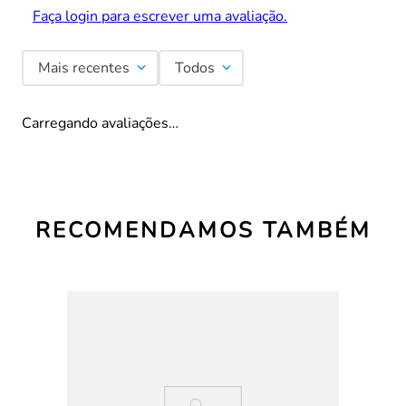
Faça login para escrever uma avaliação.
Mais recentes
Todos
Carregando avaliações…
RECOMENDAMOS TAMBÉM