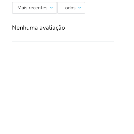
Mais recentes
Todos
Nenhuma avaliação