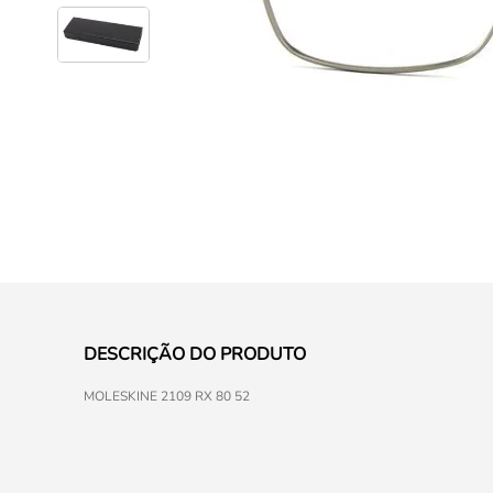
DESCRIÇÃO DO PRODUTO
MOLESKINE 2109 RX 80 52