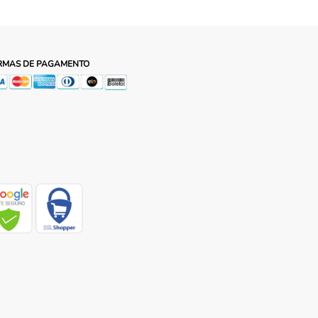
RMAS DE PAGAMENTO