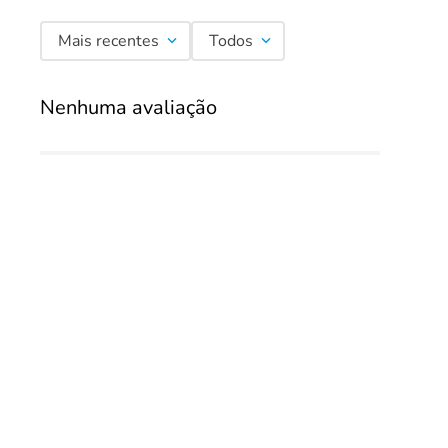
Mais recentes
Todos
Nenhuma avaliação