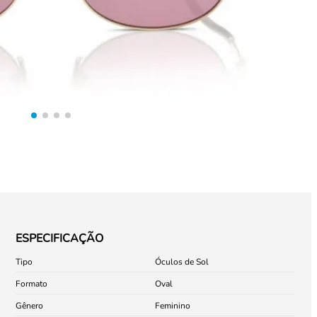
ESPECIFICAÇÃO
Tipo
Óculos de Sol
Formato
Oval
Gênero
Feminino