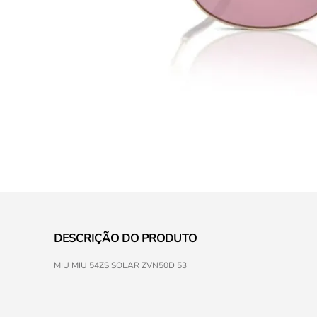
DESCRIÇÃO DO PRODUTO
MIU MIU 54ZS SOLAR ZVN50D 53