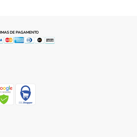
RMAS DE PAGAMENTO