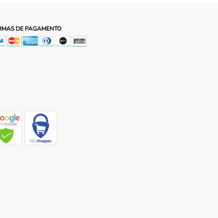
RMAS DE PAGAMENTO