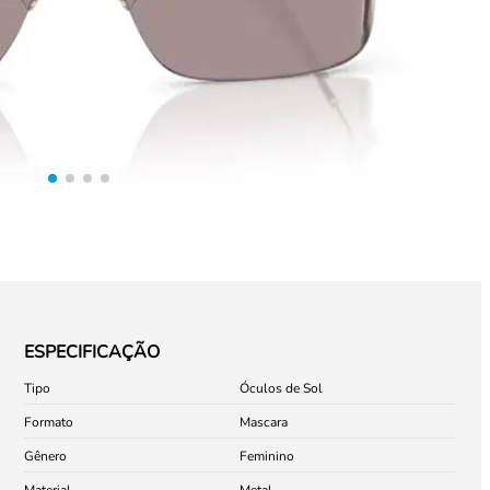
ESPECIFICAÇÃO
Tipo
Óculos de Sol
Formato
Mascara
Gênero
Feminino
Material
Metal