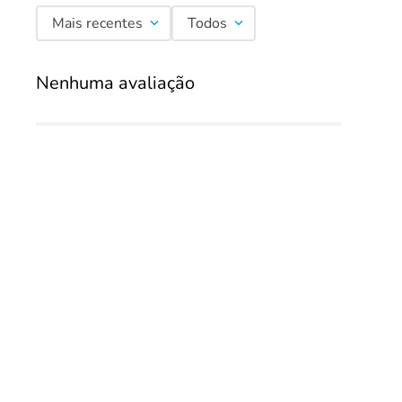
Mais recentes
Todos
Nenhuma avaliação