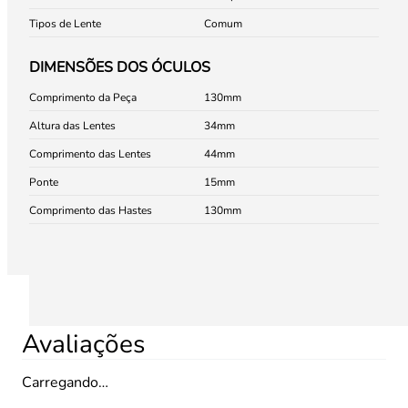
Tipos de Lente
Comum
DIMENSÕES DOS ÓCULOS
Comprimento da Peça
130
Altura das Lentes
34
Comprimento das Lentes
44
Ponte
15
Comprimento das Hastes
130
Avaliações
Carregando…