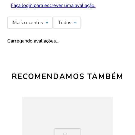
Faça login para escrever uma avaliação.
Mais recentes
Todos
Carregando avaliações…
RECOMENDAMOS TAMBÉM