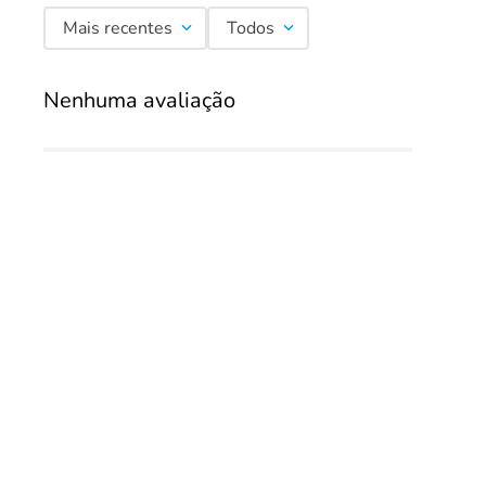
Mais recentes
Todos
Nenhuma avaliação