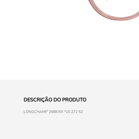
DESCRIÇÃO DO PRODUTO
LONGCHAMP 2688 RX *10 272 52