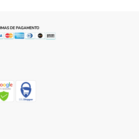
RMAS DE PAGAMENTO