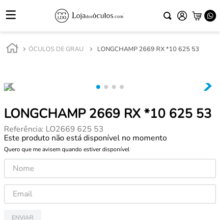
ÓCULOS DE GRAU
LONGCHAMP 2669 RX *10 625 53
LONGCHAMP 2669 RX *10 625 53
Referência
:
LO2669 625 53
Este produto não está disponível no momento
Quero que me avisem quando estiver disponível
ENVIAR