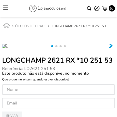
ÓCULOS DE GRAU
LONGCHAMP 2621 RX *10 251 53
LONGCHAMP 2621 RX *10 251 53
Referência
:
LO2621 251 53
Este produto não está disponível no momento
Quero que me avisem quando estiver disponível
ENVIAR