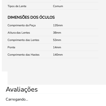
Tipos de Lente
Comum
DIMENSÕES DOS ÓCULOS
Comprimento da Peça
135
Altura das Lentes
38
Comprimento das Lentes
53
Ponte
14
Comprimento das Hastes
140
Avaliações
Carregando…