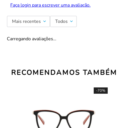
Faça login para escrever uma avaliação.
Mais recentes
Todos
Carregando avaliações…
RECOMENDAMOS TAMBÉM
-
70%