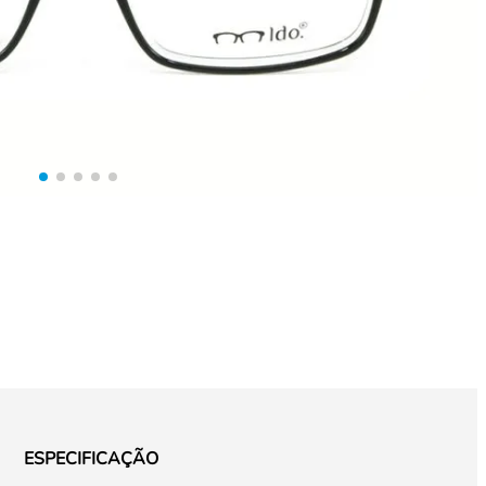
ESPECIFICAÇÃO