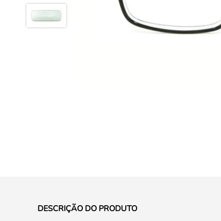
DESCRIÇÃO DO PRODUTO