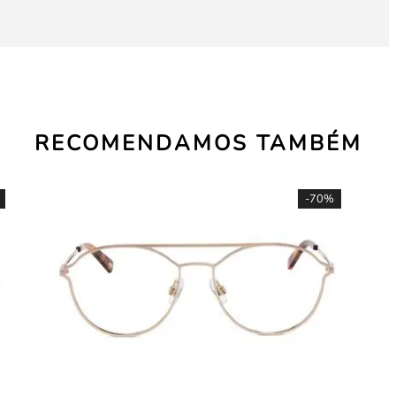
RECOMENDAMOS TAMBÉM
-
70%