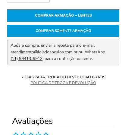
COMPRAR ARMAÇÃO + LENTES
COMPRAR SOMENTE ARMAÇÃO
Após a compra, enviar a receita para o e-mail
atendimento@lojadosoculos.com.br
ou WhatsApp
(11) 99413-9913
, para a confecção da lente.
7 DIAS PARA TROCA OU DEVOLUÇÃO GRÁTIS
POLITICA DE TROCA E DEVOLUÇÃO
Avaliações