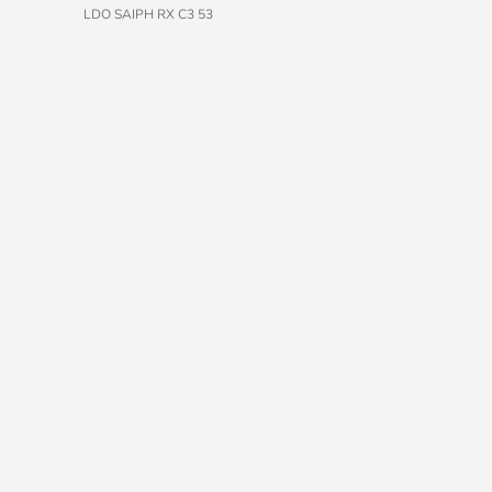
LDO SAIPH RX C3 53