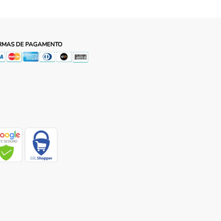
RMAS DE PAGAMENTO