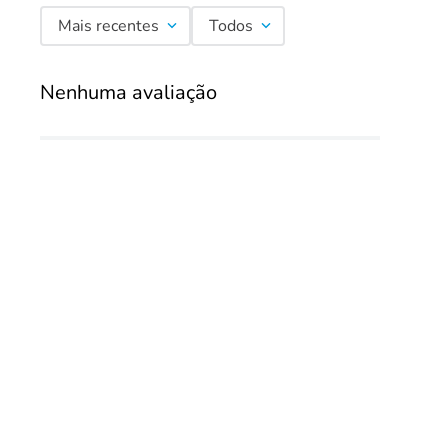
Mais recentes
Todos
Nenhuma avaliação