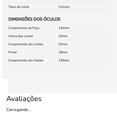
Tipos de Lente
Comum
DIMENSÕES DOS ÓCULOS
Comprimento da Peça
142
Altura das Lentes
42
Comprimento das Lentes
51
Ponte
18
Comprimento das Hastes
145
Avaliações
Carregando…