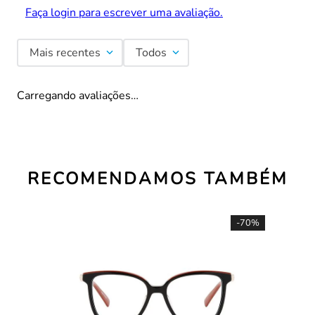
Faça login para escrever uma avaliação.
Mais recentes
Todos
Carregando avaliações…
RECOMENDAMOS TAMBÉM
-
70%