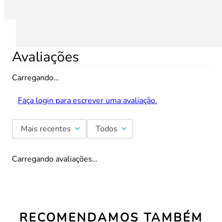
Avaliações
Carregando…
Faça login para escrever uma avaliação.
Mais recentes
Todos
Carregando avaliações…
RECOMENDAMOS TAMBÉM