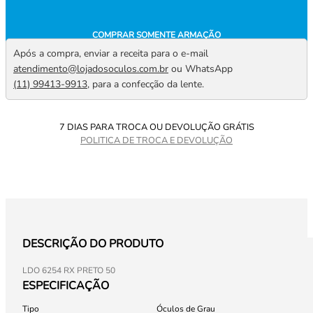
COMPRAR SOMENTE ARMAÇÃO
Após a compra, enviar a receita para o e-mail
atendimento@lojadosoculos.com.br
ou WhatsApp
(11) 99413-9913
, para a confecção da lente.
7 DIAS PARA TROCA OU DEVOLUÇÃO GRÁTIS
POLITICA DE TROCA E DEVOLUÇÃO
DESCRIÇÃO DO PRODUTO
LDO 6254 RX PRETO 50
ESPECIFICAÇÃO
Tipo
Óculos de Grau