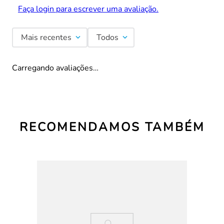
Faça login para escrever uma avaliação.
Mais recentes
Todos
Carregando avaliações…
RECOMENDAMOS TAMBÉM