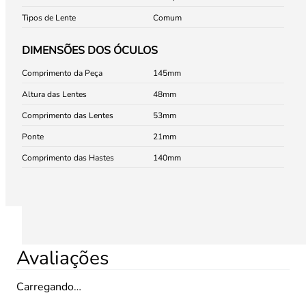
Tipos de Lente
Comum
DIMENSÕES DOS ÓCULOS
Comprimento da Peça
145
Altura das Lentes
48
Comprimento das Lentes
53
Ponte
21
Comprimento das Hastes
140
Avaliações
Carregando…