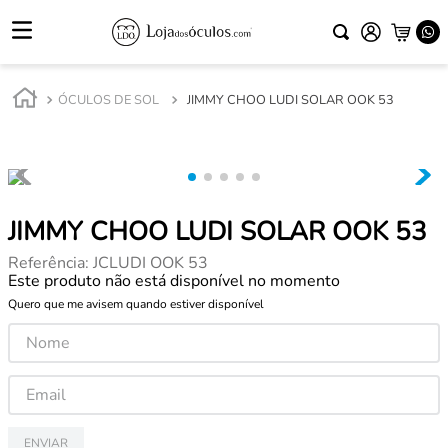
ÓCULOS DE SOL
JIMMY CHOO LUDI SOLAR OOK 53
JIMMY CHOO LUDI SOLAR OOK 53
Referência
:
JCLUDI OOK 53
Este produto não está disponível no momento
Quero que me avisem quando estiver disponível
ENVIAR