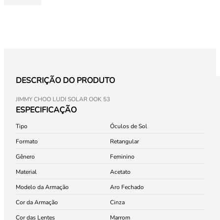
DESCRIÇÃO DO PRODUTO
JIMMY CHOO LUDI SOLAR OOK 53
ESPECIFICAÇÃO
Tipo
Óculos de Sol
Formato
Retangular
Gênero
Feminino
Material
Acetato
Modelo da Armação
Aro Fechado
Cor da Armação
Cinza
Cor das Lentes
Marrom