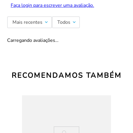
Faça login para escrever uma avaliação.
Mais recentes
Todos
Carregando avaliações…
RECOMENDAMOS TAMBÉM