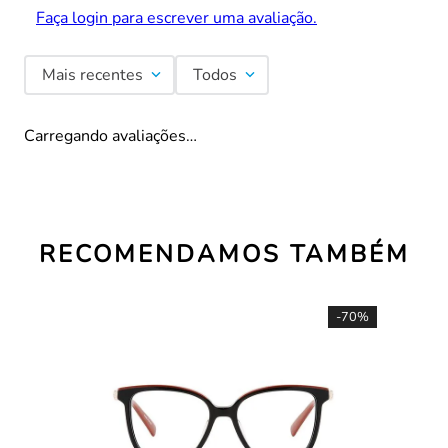
Faça login para escrever uma avaliação.
Mais recentes
Todos
Carregando avaliações…
RECOMENDAMOS TAMBÉM
-
70%