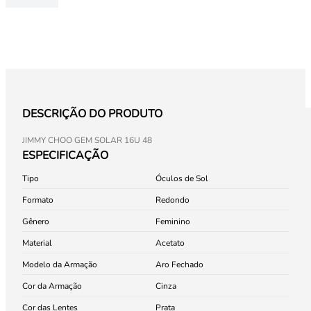
DESCRIÇÃO DO PRODUTO
JIMMY CHOO GEM SOLAR 16U 48
ESPECIFICAÇÃO
Tipo
Óculos de Sol
Formato
Redondo
Gênero
Feminino
Material
Acetato
Modelo da Armação
Aro Fechado
Cor da Armação
Cinza
Cor das Lentes
Prata