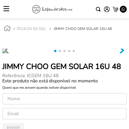
ÓCULOS DE SOL
JIMMY CHOO GEM SOLAR 16U 48
JIMMY CHOO GEM SOLAR 16U 48
Referência
:
JCGEM 16U 48
Este produto não está disponível no momento
Quero que me avisem quando estiver disponível
ENVIAR