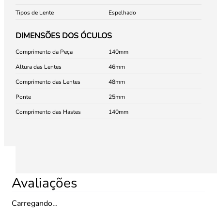
Tipos de Lente
Espelhado
DIMENSÕES DOS ÓCULOS
Comprimento da Peça
140
Altura das Lentes
46
Comprimento das Lentes
48
Ponte
25
Comprimento das Hastes
140
Avaliações
Carregando…