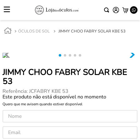
ÓCULOS DE SOL
JIMMY CHOO FABRY SOLAR KBE 53
JIMMY CHOO FABRY SOLAR KBE
53
Referência
:
JCFABRY KBE 53
Este produto não está disponível no momento
Quero que me avisem quando estiver disponível