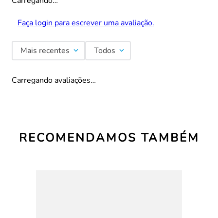
Carregando…
Faça login para escrever uma avaliação.
Mais recentes
Todos
Carregando avaliações…
RECOMENDAMOS TAMBÉM