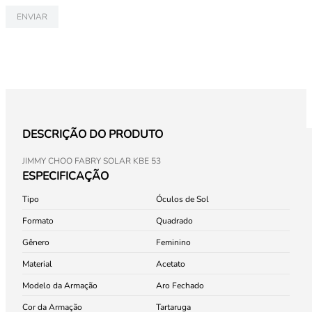
ENVIAR
DESCRIÇÃO DO PRODUTO
JIMMY CHOO FABRY SOLAR KBE 53
ESPECIFICAÇÃO
Tipo
Óculos de Sol
Formato
Quadrado
Gênero
Feminino
Material
Acetato
Modelo da Armação
Aro Fechado
Cor da Armação
Tartaruga