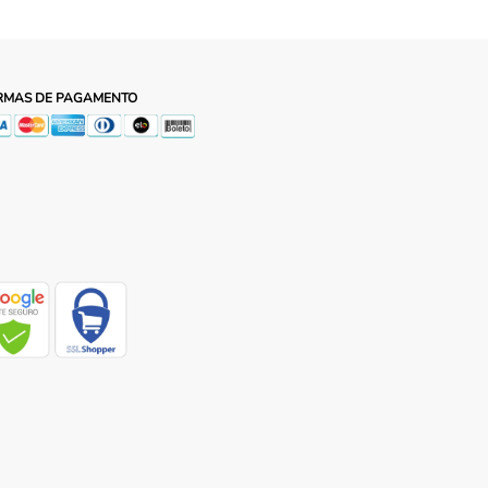
RMAS DE PAGAMENTO