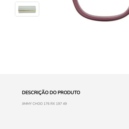
DESCRIÇÃO DO PRODUTO
JIMMY CHOO 176 RX 197 49