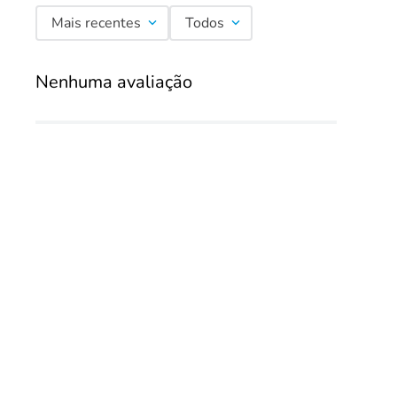
Mais recentes
Todos
Nenhuma avaliação