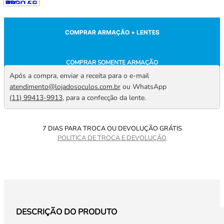
COMPRAR ARMAÇÃO + LENTES
COMPRAR SOMENTE ARMAÇÃO
Após a compra, enviar a receita para o e-mail
atendimento@lojadosoculos.com.br
ou WhatsApp
(11) 99413-9913
, para a confecção da lente.
7 DIAS PARA TROCA OU DEVOLUÇÃO GRÁTIS
POLITICA DE TROCA E DEVOLUÇÃO
DESCRIÇÃO DO PRODUTO