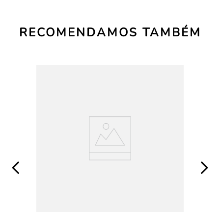
RECOMENDAMOS TAMBÉM