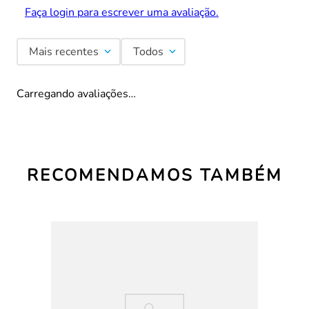
Faça login para escrever uma avaliação.
Mais recentes
Todos
Carregando avaliações…
RECOMENDAMOS TAMBÉM