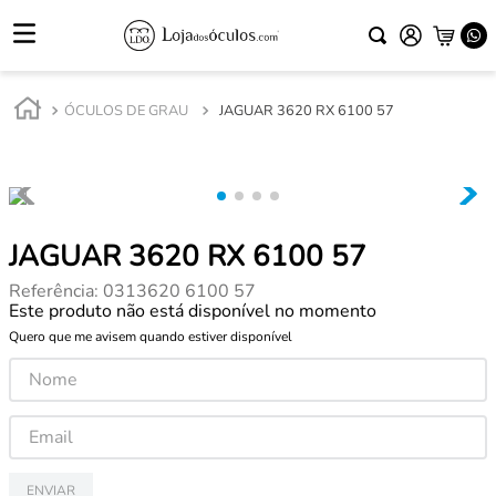
ÓCULOS DE GRAU
JAGUAR 3620 RX 6100 57
JAGUAR 3620 RX 6100 57
Referência
:
0313620 6100 57
Este produto não está disponível no momento
Quero que me avisem quando estiver disponível
ENVIAR