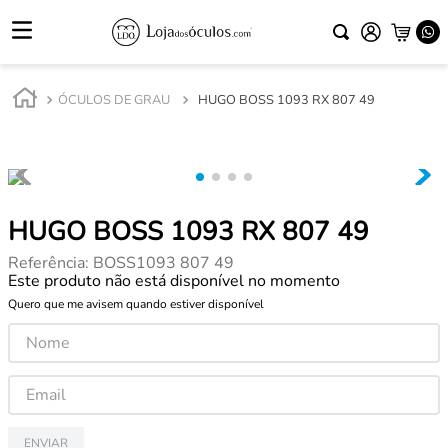
ÓCULOS DE GRAU
HUGO BOSS 1093 RX 807 49
HUGO BOSS 1093 RX 807 49
Referência
:
BOSS1093 807 49
Este produto não está disponível no momento
Quero que me avisem quando estiver disponível
ENVIAR