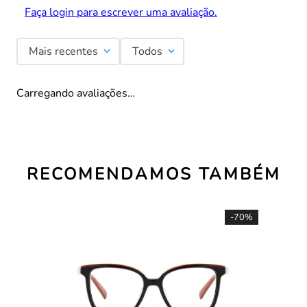
Faça login para escrever uma avaliação.
Mais recentes
Todos
Carregando avaliações…
RECOMENDAMOS TAMBÉM
-
70%