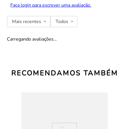
Faça login para escrever uma avaliação.
Mais recentes
Todos
Carregando avaliações…
RECOMENDAMOS TAMBÉM