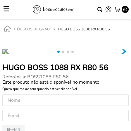
ÓCULOS DE GRAU
HUGO BOSS 1088 RX R80 56
HUGO BOSS 1088 RX R80 56
Referência
:
BOSS1088 R80 56
Este produto não está disponível no momento
Quero que me avisem quando estiver disponível
ENVIAR