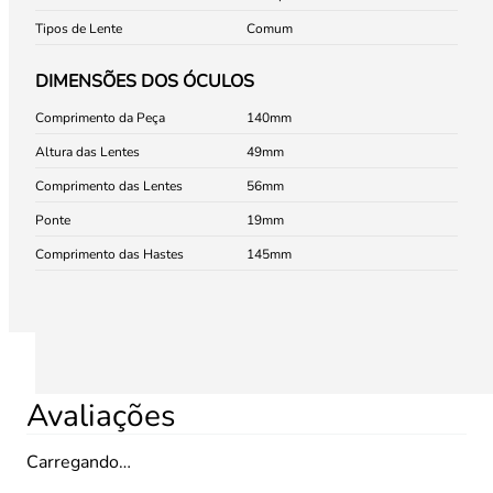
Tipos de Lente
Comum
DIMENSÕES DOS ÓCULOS
Comprimento da Peça
140
Altura das Lentes
49
Comprimento das Lentes
56
Ponte
19
Comprimento das Hastes
145
Avaliações
Carregando…