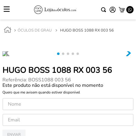
ÓCULOS DE GRAU
HUGO BOSS 1088 RX 003 56
HUGO BOSS 1088 RX 003 56
Referência
:
BOSS1088 003 56
Este produto não está disponível no momento
Quero que me avisem quando estiver disponível
ENVIAR