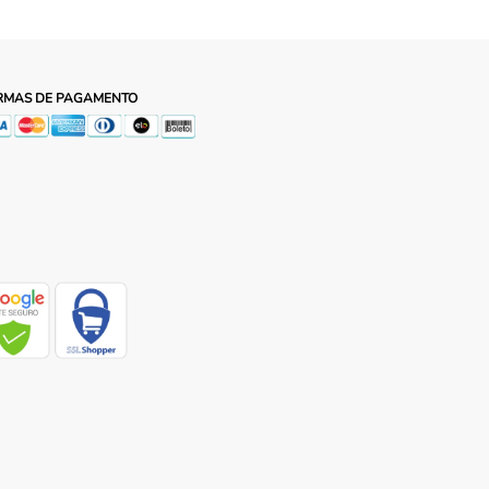
RMAS DE PAGAMENTO