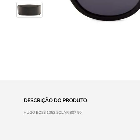
DESCRIÇÃO DO PRODUTO
HUGO BOSS 1052 SOLAR 807 50