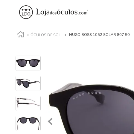
ÓCULOS DE SOL
HUGO BOSS 1052 SOLAR 807 50