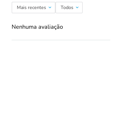
Mais recentes
Todos
Nenhuma avaliação