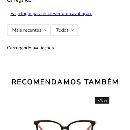
Carregando…
Faça login para escrever uma avaliação.
Mais recentes
Todos
Carregando avaliações…
RECOMENDAMOS TAMBÉM
-
70%