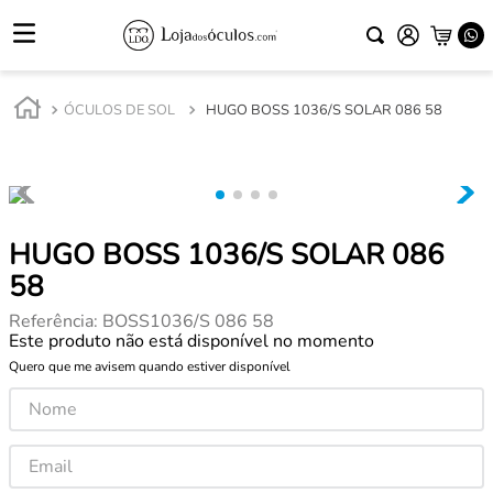
ÓCULOS DE SOL
HUGO BOSS 1036/S SOLAR 086 58
HUGO BOSS 1036/S SOLAR 086
58
Referência
:
BOSS1036/S 086 58
Este produto não está disponível no momento
Quero que me avisem quando estiver disponível