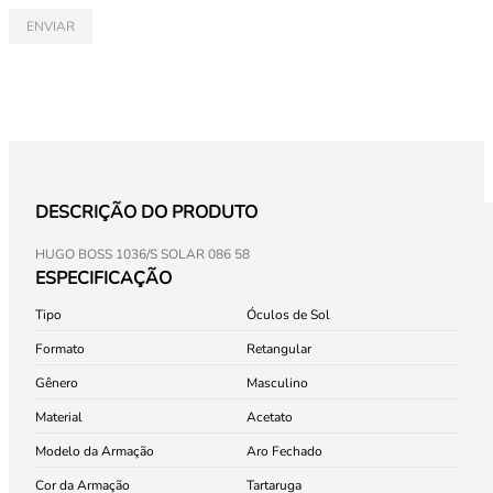
ENVIAR
DESCRIÇÃO DO PRODUTO
HUGO BOSS 1036/S SOLAR 086 58
ESPECIFICAÇÃO
Tipo
Óculos de Sol
Formato
Retangular
Gênero
Masculino
Material
Acetato
Modelo da Armação
Aro Fechado
Cor da Armação
Tartaruga