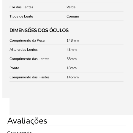
Cor das Lentes
Verde
Tipos de Lente
Comum
DIMENSÕES DOS ÓCULOS
Comprimento da Peça
148
Altura das Lentes
43
Comprimento das Lentes
58
Ponte
18
Comprimento das Hastes
145
Avaliações