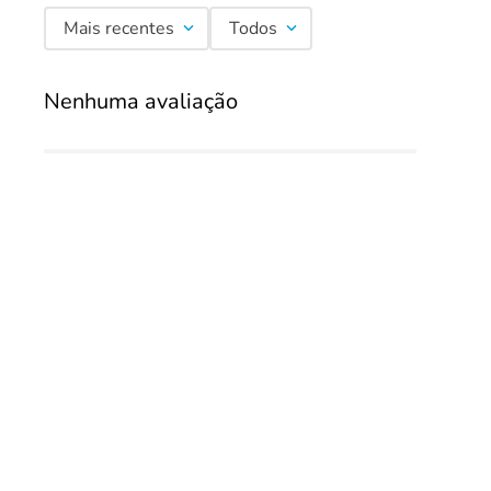
Mais recentes
Todos
Nenhuma avaliação