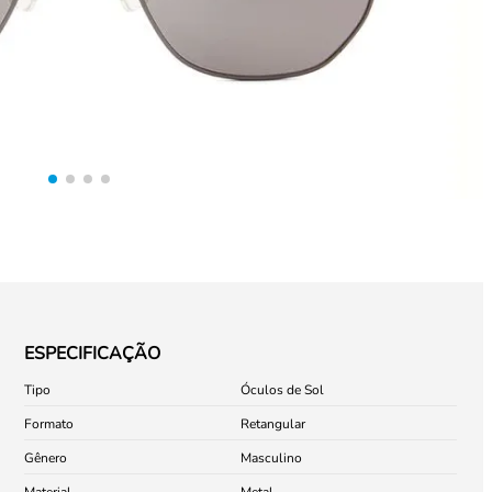
ESPECIFICAÇÃO
Tipo
Óculos de Sol
Formato
Retangular
Gênero
Masculino
Material
Metal