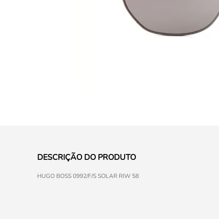
DESCRIÇÃO DO PRODUTO
HUGO BOSS 0992/F/S SOLAR RIW 58