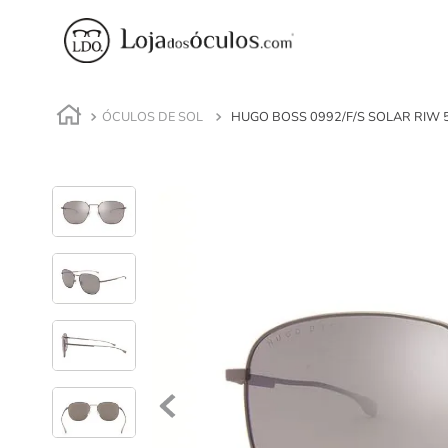
ÓCULOS DE SOL
HUGO BOSS 0992/F/S SOLAR RIW 