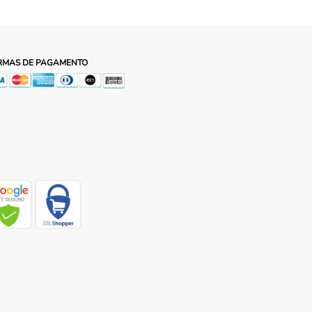
RMAS DE PAGAMENTO