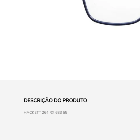
DESCRIÇÃO DO PRODUTO
HACKETT 264 RX 683 55