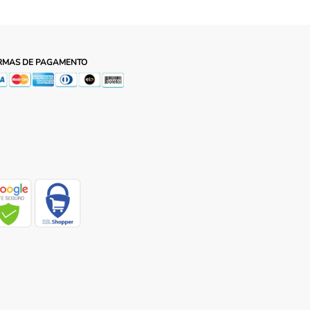
RMAS DE PAGAMENTO