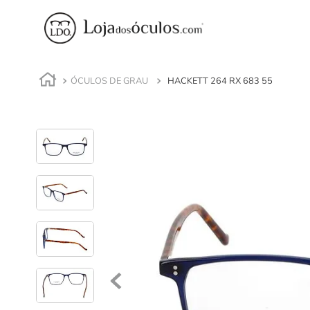
ÓCULOS DE GRAU
HACKETT 264 RX 683 55