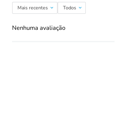
Mais recentes
Todos
Nenhuma avaliação